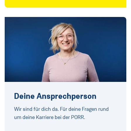
Deine Ansprechperson
Wir sind für dich da. Für deine Fragen rund
um deine Karriere bei der PORR.