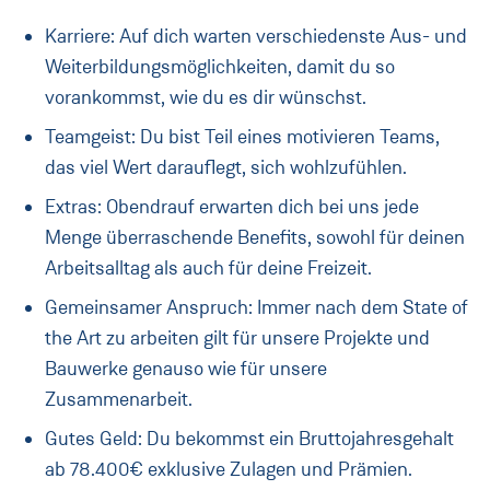
Karriere: Auf dich warten verschiedenste Aus- und
Weiterbildungsmöglichkeiten, damit du so
vorankommst, wie du es dir wünschst.
Teamgeist: Du bist Teil eines motivieren Teams,
das viel Wert darauflegt, sich wohlzufühlen.
Extras: Obendrauf erwarten dich bei uns jede
Menge überraschende Benefits, sowohl für deinen
Arbeitsalltag als auch für deine Freizeit.
Gemeinsamer Anspruch: Immer nach dem State of
the Art zu arbeiten gilt für unsere Projekte und
Bauwerke genauso wie für unsere
Zusammenarbeit.
Gutes Geld: Du bekommst ein Bruttojahresgehalt
ab 78.400€ exklusive Zulagen und Prämien.