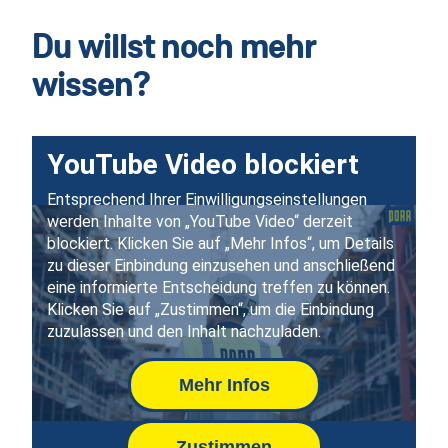
Du willst noch mehr
wissen?