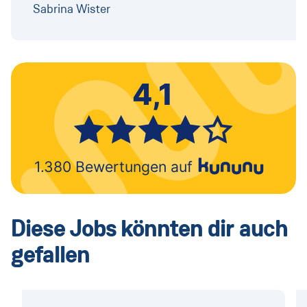
Sabrina Wister
Diese Jobs könnten dir auch
gefallen