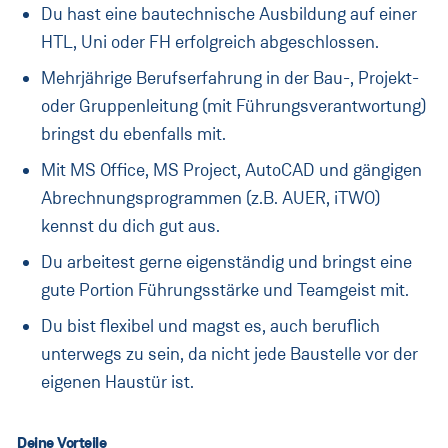
Du hast eine bautechnische Ausbildung auf einer
HTL, Uni oder FH erfolgreich abgeschlossen.
Mehrjährige Berufserfahrung in der Bau-, Projekt-
oder Gruppenleitung (mit Führungsverantwortung)
bringst du ebenfalls mit.
Mit MS Office, MS Project, AutoCAD und gängigen
Abrechnungsprogrammen (z.B. AUER, iTWO)
kennst du dich gut aus.
Du arbeitest gerne eigenständig und bringst eine
gute Portion Führungsstärke und Teamgeist mit.
Du bist flexibel und magst es, auch beruflich
unterwegs zu sein, da nicht jede Baustelle vor der
eigenen Haustür ist.
Deine Vorteile