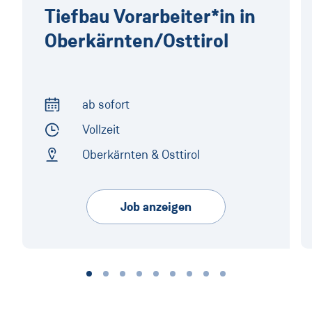
Tiefbau Vorarbeiter*in in
Oberkärnten/Osttirol
ab sofort
Arbeitsbeginn
Vollzeit
Arbeitszeit
Oberkärnten & Osttirol
Arbeitsort
Job anzeigen