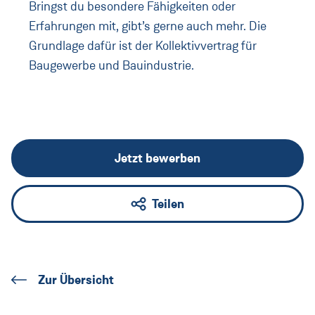
Bringst du besondere Fähigkeiten oder
Erfahrungen mit, gibt’s gerne auch mehr. Die
Grundlage dafür ist der Kollektivvertrag für
Baugewerbe und Bauindustrie.
Jetzt bewerben
Teilen
Zur Übersicht