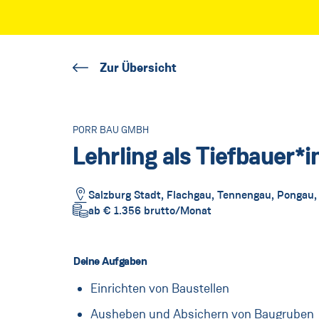
Zur Übersicht
PORR BAU GMBH
Lehrling als Tiefbauer*i
Salzburg Stadt, Flachgau, Tennengau, Pongau,
ab € 1.356 brutto/Monat
Deine Aufgaben
Einrichten von Baustellen
Ausheben und Absichern von Baugruben