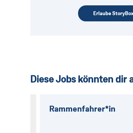
Erlaube StoryBo
Diese Jobs könnten dir 
Rammenfahrer*in