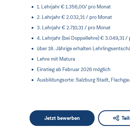
1. Lehrjahr € 1.356,00/ pro Monat
2. Lehrjahr € 2.032,31 / pro Monat
3. Lehrjahr € 2.710,31 / pro Monat
4. Lehrjahr (bei Doppellehre) € 3.049,31 /
über 18. Jährige erhalten Lehrlingsentsch
Lehre mit Matura
Einstieg ab Februar 2026 möglich
Ausbildungsorte: Salzburg Stadt, Flachg
Jetzt bewerben
Tei