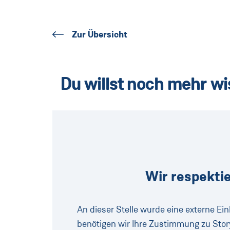
Zur Übersicht
Du willst noch mehr w
Wir respektie
An dieser Stelle wurde eine externe Ei
benötigen wir Ihre Zustimmung zu Stor