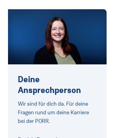
Deine
Ansprechperson
Wir sind für dich da. Für deine
Fragen rund um deine Karriere
bei der PORR.