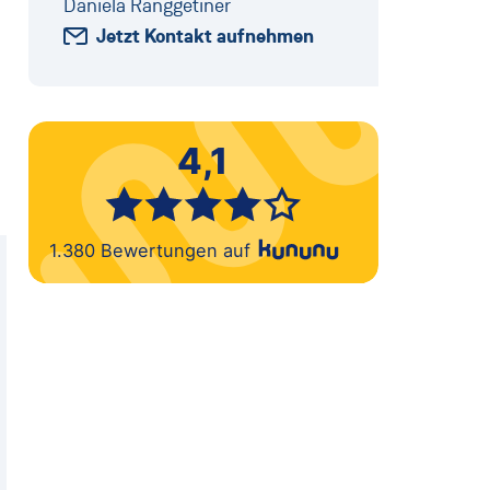
Daniela Ranggetiner
Jetzt Kontakt aufnehmen