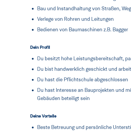
Bau und Instandhaltung von Straßen, Weg
Verlege von Rohren und Leitungen
Bedienen von Baumaschinen z.B. Bagger
Dein Profil
Du besitzt hohe Leistungsbereitschaft, pac
Du bist handwerklich geschickt und arbei
Du hast die Pflichtschule abgeschlossen
Du hast Interesse an Bauprojekten und m
Gebäuden beteiligt sein
Deine Vorteile
Beste Betreuung und persönliche Unterst