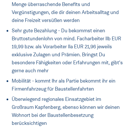
Menge überraschende Benefits und
Vergünstigungen, die dir deinen Arbeitsalltag und
deine Freizeit versüßen werden
Sehr gute Bezahlung - Du bekommst einen
Bruttostundenlohn von mind. Facharbeiter IIb EUR
19,99 bzw. als Vorarbeiter IIa EUR 21,96 jeweils
exklusive Zulagen und Prämien. Bringst Du
besondere Fähigkeiten oder Erfahrungen mit, gibt's
gerne auch mehr
Mobilität - kommt Ihr als Partie bekommt ihr ein
Firmenfahrzeug für Baustellenfahrten
Überwiegend regionales Einsatzgebiet im
Großraum Kapfenberg, ebenso können wir deinen
Wohnort bei der Baustellenbesetzung
berücksichtigen