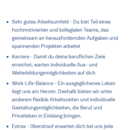
Sehr gutes Arbeitsumfeld - Du bist Teil eines
hochmotivierten und kollegialen Teams, das
gemeinsam an herausfordernden Aufgaben und
spannenden Projekten arbeitet
Karriere - Damit du deine beruflichen Ziele
erreichst, warten individuelle Aus- und
Weiterbildungsmöglichkeiten auf dich
Work-Life-Balance - Ein ausgeglichenes Leben
liegt uns am Herzen. Deshalb bieten wir unter
anderem flexible Arbeitszeiten und individuelle
Gestaltungsmöglichkeiten, die Beruf und
Privatleben in Einklang bringen.
Extras - Obendrauf erwarten dich bei uns jede