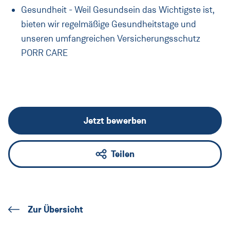
Gesundheit - Weil Gesundsein das Wichtigste ist,
bieten wir regelmäßige Gesundheitstage und
unseren umfangreichen Versicherungsschutz
PORR CARE
Jetzt bewerben
Teilen
Zur Übersicht