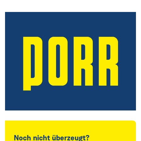
Noch nicht überzeugt?