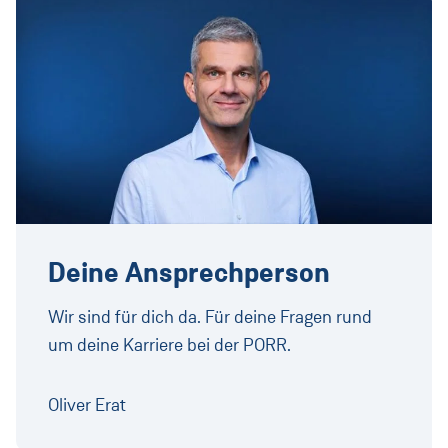
Deine Ansprechperson
Wir sind für dich da. Für deine Fragen rund
um deine Karriere bei der PORR.
Oliver Erat