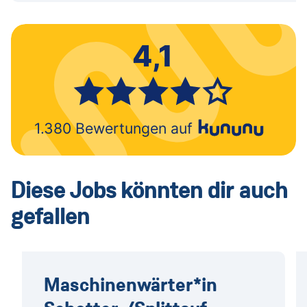
Diese Jobs könnten dir auch
gefallen
Maschinen­wärter*in