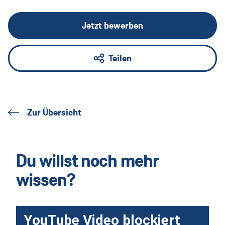
Jetzt bewerben
Teilen
Zur Übersicht
Du willst noch mehr
wissen?