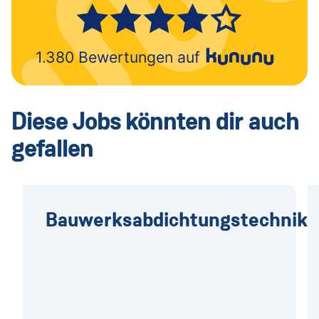
Diese Jobs könnten dir auch
gefallen
Bauwerksabdichtungstechnike