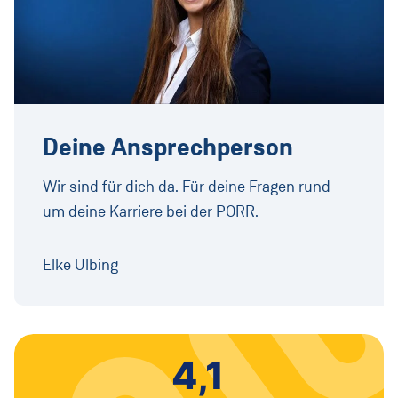
Deine Ansprechperson
Wir sind für dich da. Für deine Fragen rund
um deine Karriere bei der PORR.
Elke Ulbing