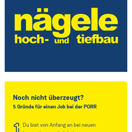
Noch nicht überzeugt?
5 Gründe für einen Job bei der PORR
1
Du bist von Anfang an bei neuen