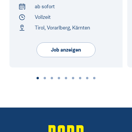
ab sofort
Arbeitsbeginn
Vollzeit
Arbeitszeit
Tirol, Vorarlberg, Kärnten
Arbeitsort
Job anzeigen