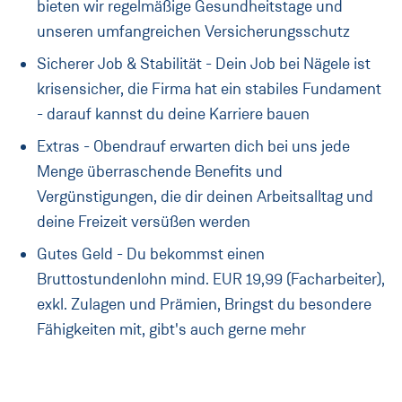
bieten wir regelmäßige Gesundheitstage und
unseren umfangreichen Versicherungsschutz
Sicherer Job & Stabilität - Dein Job bei Nägele ist
krisensicher, die Firma hat ein stabiles Fundament
- darauf kannst du deine Karriere bauen
Extras - Obendrauf erwarten dich bei uns jede
Menge überraschende Benefits und
Vergünstigungen, die dir deinen Arbeitsalltag und
deine Freizeit versüßen werden
Gutes Geld - Du bekommst einen
Bruttostundenlohn mind. EUR 19,99 (Facharbeiter),
exkl. Zulagen und Prämien, Bringst du besondere
Fähigkeiten mit, gibt's auch gerne mehr