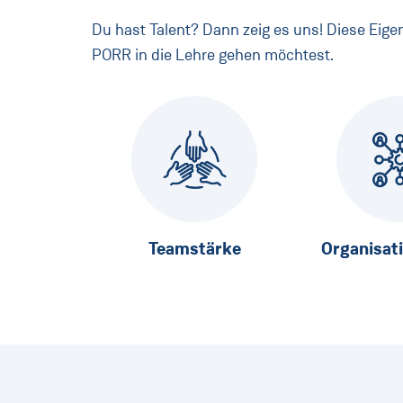
Du hast Talent? Dann zeig es uns! Diese Eige
PORR in die Lehre gehen möchtest.
Teamstärke
Organisat