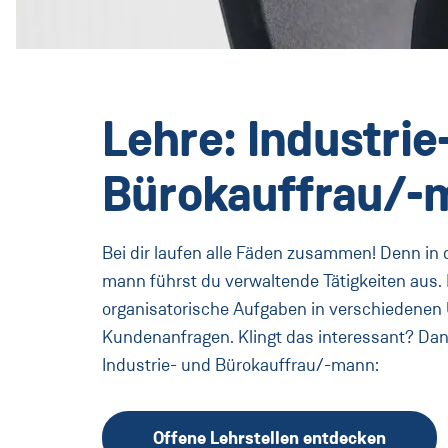
Lehre: Industrie
Bürokauffrau/-
Bei dir laufen alle Fäden zusammen! Denn in 
mann führst du verwaltende Tätigkeiten aus. 
organisatorische Aufgaben in verschiedene
Kundenanfragen. Klingt das interessant? Dann 
Industrie- und Bürokauffrau/-mann:
Offene Lehrstellen entdecken