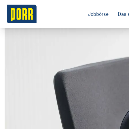
Jobbörse
Das 