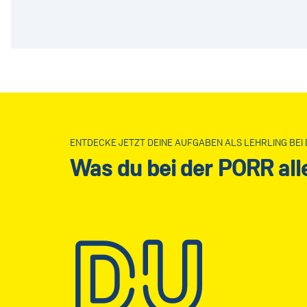
ENTDECKE JETZT DEINE AUFGABEN ALS LEHRLING BEI 
Was du bei der PORR al
DU