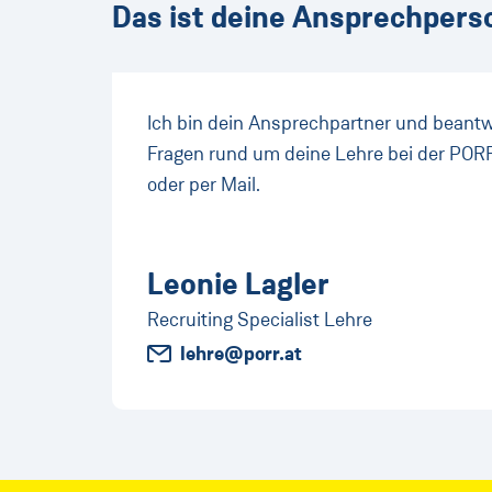
Das ist deine Ansprechpers
Ich bin dein Ansprechpartner und beantw
Fragen rund um deine Lehre bei der PORR
oder per Mail.
Leonie Lagler
Recruiting Specialist Lehre
lehre@porr.at