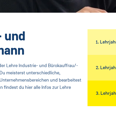
- und
1. Lehrjah
mann
der Lehre Industrie- und Bürokauffrau/-
2. Lehrjah
Du meisterst unterschiedliche,
n Unternehmensbereichen und bearbeitest
findest du hier alle Infos zur Lehre
3. Lehrjah