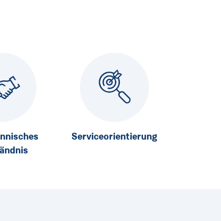
nnisches
Serviceorientierung
ändnis