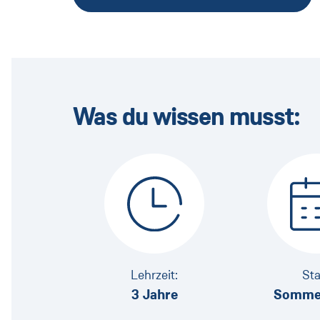
Was du wissen musst:
Lehrzeit:
Sta
3 Jahre
Somme