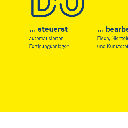
DU
steuerst
bearbe
automatisierten
Eisen, Nichte
Fertigungsanlagen
und Kunststof