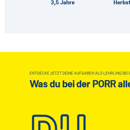
3,5 Jahre
Herbs
ENTDECKE JETZT DEINE AUFGABEN ALS LEHRLING BEI 
Was du bei der PORR al