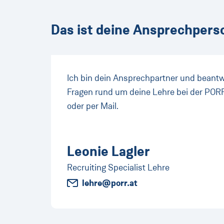
Das ist deine Ansprechpers
Ich bin dein Ansprechpartner und beantw
Fragen rund um deine Lehre bei der PORR
oder per Mail.
Leonie Lagler
Recruiting Specialist Lehre
lehre@porr.at