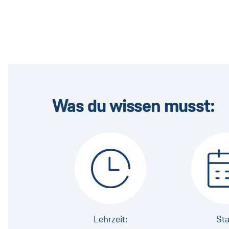
Was du wissen musst:
Lehrzeit:
Sta