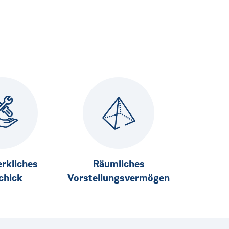
rkliches
Räumliches
chick
Vorstellungsvermögen