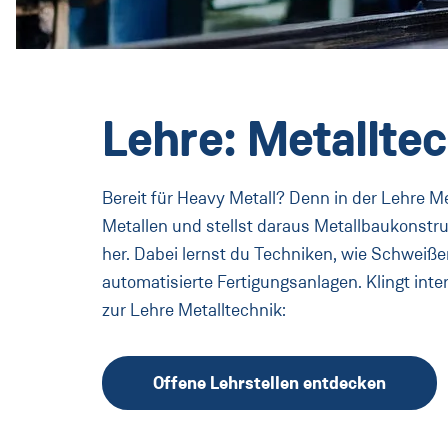
Lehre: Metallte
Bereit für Heavy Metall? Denn in der Lehre M
Metallen und stellst daraus Metallbaukonst
her. Dabei lernst du Techniken, wie Schweiße
automatisierte Fertigungsanlagen. Klingt inte
zur Lehre Metalltechnik:
Offene Lehrstellen entdecken