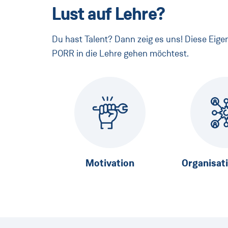
Lust auf Lehre?
Du hast Talent? Dann zeig es uns! Diese Eige
PORR in die Lehre gehen möchtest.
Motivation
Organisat