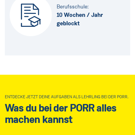
Berufsschule:
10 Wochen / Jahr
geblockt
ENTDECKE JETZT DEINE AUFGABEN ALS LEHRLING BEI DER PORR.
Was du bei der PORR alles
machen kannst