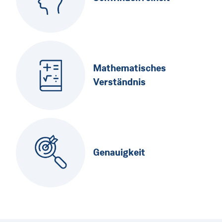
Mathematisches
Verständnis
Genauigkeit