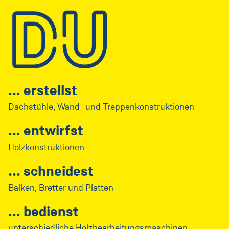
DU
erstellst
Dachstühle, Wand- und Treppenkonstruktionen
entwirfst
Holzkonstruktionen
schneidest
Balken, Bretter und Platten
bedienst
unterschiedliche Holzbearbeitungsmaschinen