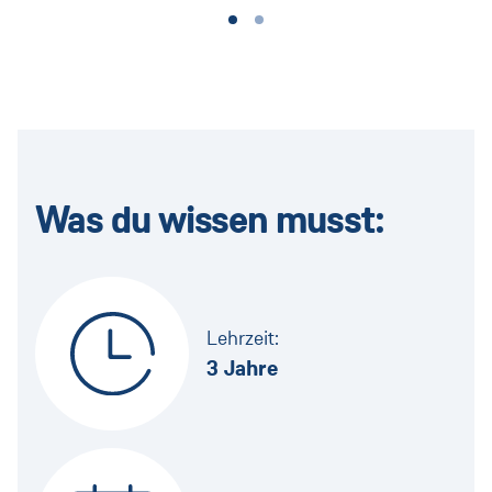
Was du wissen musst:
Lehrzeit:
3 Jahre