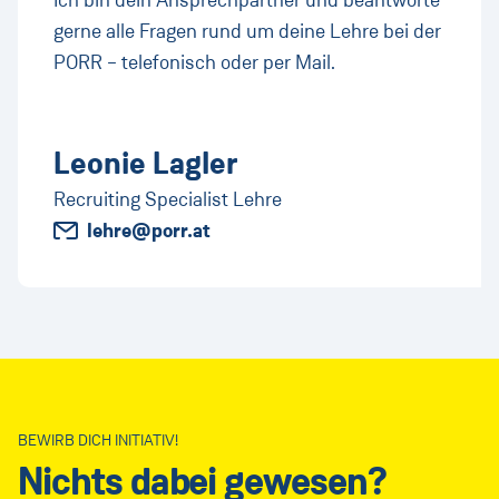
Ich bin dein Ansprechpartner und beantworte
gerne alle Fragen rund um deine Lehre bei der
PORR – telefonisch oder per Mail.
Leonie Lagler
Recruiting Specialist Lehre
lehre@porr.at
BEWIRB DICH INITIATIV!
Nichts dabei gewesen?