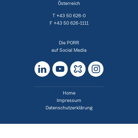
Österreich
T
+43 50 626-0
F
+43 50 626-1111
Die PORR
auf Social Media
LinkedIn
YouTube
Kununu
Instagram
Home
Impressum
Datenschutzerklärung