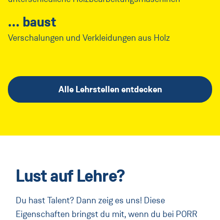
baust
Verschalungen und Verkleidungen aus Holz
Alle Lehrstellen entdecken
Lust auf Lehre?
Du hast Talent? Dann zeig es uns! Diese
Eigenschaften bringst du mit, wenn du bei PORR