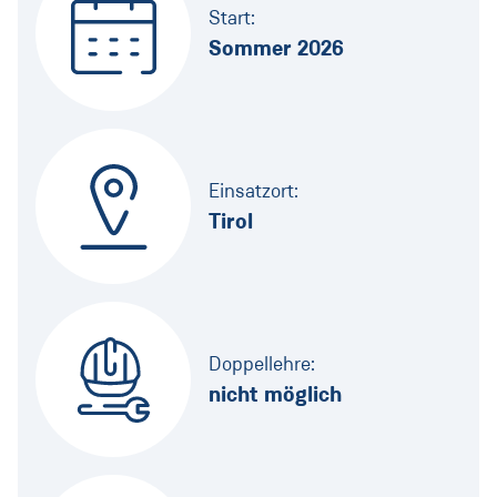
Start:
Sommer 2026
Einsatzort:
Tirol
Doppellehre:
nicht möglich