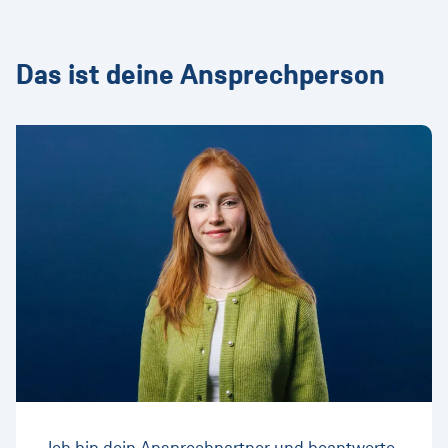
Das ist deine Ansprechperson