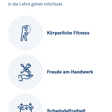
in die Lehre gehen möchtest.
Körperliche Fitness
Freude am Handwerk
Schwindelfreiheit