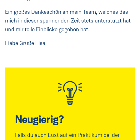
Ein großes Dankeschön an mein Team, welches das
mich in dieser spannenden Zeit stets unterstützt hat
und mir tolle Einblicke gegeben hat.
Liebe Grüße Lisa
Neugierig?
Falls du auch Lust auf ein Praktikum bei der