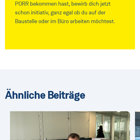
PORR bekommen hast, bewirb dich jetzt
schon initiativ, ganz egal ob du auf der
Baustelle oder im Büro arbeiten möchtest.
Ähnliche Beiträge