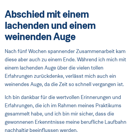
Abschied mit einem
lachenden und einem
weinenden Auge
Nach fünf Wochen spannender Zusammenarbeit kam
diese aber auch zu einem Ende. Während ich mich mit
einem lachenden Auge über die vielen tollen
Erfahrungen zurückdenke, verlässt mich auch ein
weinendes Auge, da die Zeit so schnell vergangen ist.
Ich bin dankbar für die wertvollen Erinnerungen und
Erfahrungen, die ich im Rahmen meines Praktikums
gesammelt habe, und ich bin mir sicher, dass die
gewonnenen Erkenntnisse meine berufliche Laufbahn
nachhaltig beeinflussen werden.