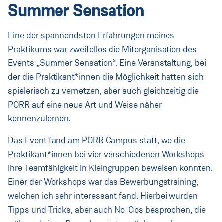
Summer Sensation
Eine der spannendsten Erfahrungen meines
Praktikums war zweifellos die Mitorganisation des
Events „Summer Sensation“. Eine Veranstaltung, bei
der die Praktikant*innen die Möglichkeit hatten sich
spielerisch zu vernetzen, aber auch gleichzeitig die
PORR auf eine neue Art und Weise näher
kennenzulernen.
Das Event fand am PORR Campus statt, wo die
Praktikant*innen bei vier verschiedenen Workshops
ihre Teamfähigkeit in Kleingruppen beweisen konnten.
Einer der Workshops war das Bewerbungstraining,
welchen ich sehr interessant fand. Hierbei wurden
Tipps und Tricks, aber auch No-Gos besprochen, die