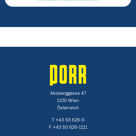
Absberggasse 47
1100 Wien
Österreich
T
+43 50 626-0
F
+43 50 626-1111