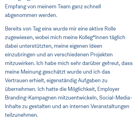
Empfang von meinem Team ganz schnell
abgenommen werden.
Bereits von Tag eins wurde mir eine aktive Rolle
zugewiesen, wobei mich meine Kolleg*Innen täglich
dabei unterstützten, meine eigenen Ideen
einzubringen und an verschiedenen Projekten
mitzuwirken. Ich habe mich sehr darüber gefreut, dass
meine Meinung geschätzt wurde und ich das
Vertrauen erhielt, eigenständig Aufgaben zu
übernehmen. Ich hatte die Möglichkeit, Employer
Branding-Kampagnen mitzuentwickeln, Social-Media-
Inhalte zu gestalten und an internen Veranstaltungen
teilzunehmen.