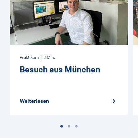
Praktikum | 3 Min.
Besuch aus München
Weiterlesen