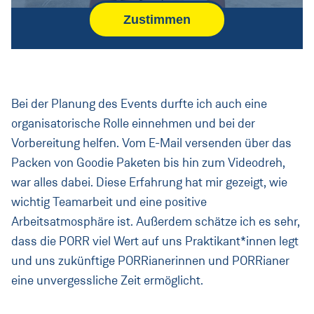
Bei der Planung des Events durfte ich auch eine
organisatorische Rolle einnehmen und bei der
Vorbereitung helfen. Vom E-Mail versenden über das
Packen von Goodie Paketen bis hin zum Videodreh,
war alles dabei. Diese Erfahrung hat mir gezeigt, wie
wichtig Teamarbeit und eine positive
Arbeitsatmosphäre ist. Außerdem schätze ich es sehr,
dass die PORR viel Wert auf uns Praktikant*innen legt
und uns zukünftige PORRianerinnen und PORRianer
eine unvergessliche Zeit ermöglicht.