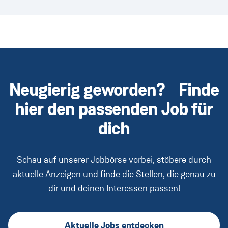
Neugierig geworden? Finde
hier den passenden Job für
dich
Schau auf unserer Jobbörse vorbei, stöbere durch
aktuelle Anzeigen und finde die Stellen, die genau zu
dir und deinen Interessen passen!
Aktuelle Jobs entdecken