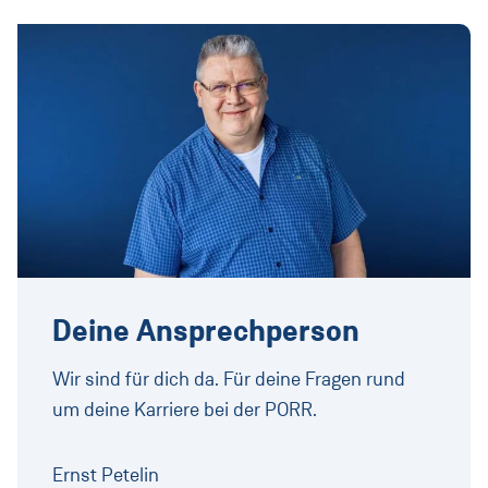
Deine Ansprechperson
Wir sind für dich da. Für deine Fragen rund
um deine Karriere bei der PORR.
Ernst Petelin