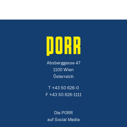
Absberggasse 47
1100 Wien
Österreich
T
+43 50 626-0
F
+43 50 626-1111
Die PORR
auf Social Media