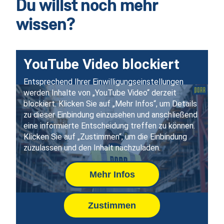
Du willst noch mehr
wissen?