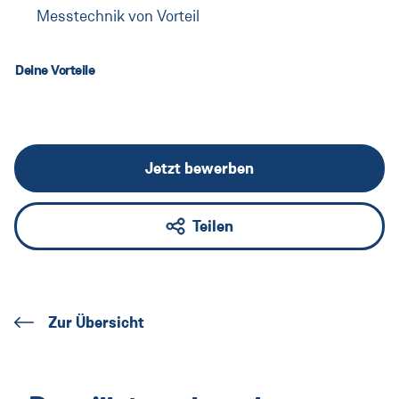
Messtechnik von Vorteil
Deine Vorteile
Jetzt bewerben
Teilen
Zur Übersicht