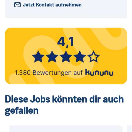
Jetzt Kontakt aufnehmen
Diese Jobs könnten dir auch
gefallen